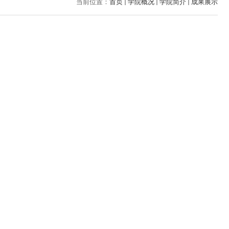
当前位置：
首页
学院概况
学院简介
成果展示