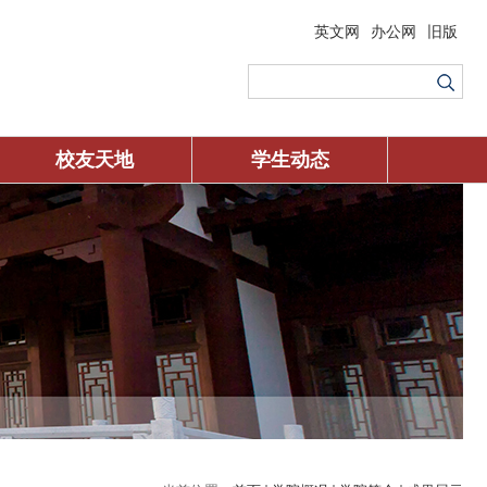
英文网
办公网
旧版
校友天地
学生动态