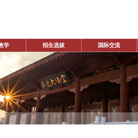
教学
招生选拔
国际交流