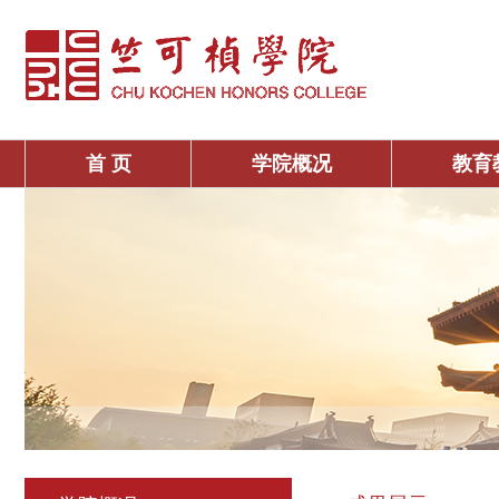
首 页
学院概况
教育