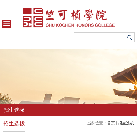
招生选拔
招生选拔
当前位置：
首页
招生选拔