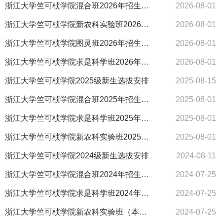
浙江大学竺可桢学院混合班2026年招生简章
2026-08-01
浙江大学竺可桢学院新农科实验班2026年招生简章
2026-08-01
浙江大学竺可桢学院图灵班2026年招生简章
2026-08-01
浙江大学竺可桢学院求是科学班2026年招生简章
2026-08-01
浙江大学竺可桢学院2025级新生选拔安排
2025-08-15
浙江大学竺可桢学院混合班2025年招生简章
2025-08-01
浙江大学竺可桢学院求是科学班2025年招生简章
2025-08-01
浙江大学竺可桢学院新农科实验班2025年招生简章
2025-08-01
浙江大学竺可桢学院2024级新生选拔安排
2024-08-11
浙江大学竺可桢学院混合班2024年招生简章
2024-07-25
浙江大学竺可桢学院求是科学班2024年招生简章
2024-07-25
浙江大学竺可桢学院新农科实验班（本博贯通）2024年招生简章
2024-07-25