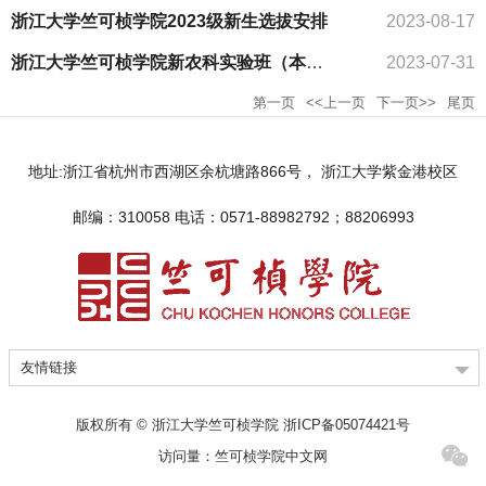
浙江大学竺可桢学院2023级新生选拔安排
2023-08-17
浙江大学竺可桢学院新农科实验班（本博贯通）2023年招生简章
2023-07-31
第一页
<<上一页
下一页>>
尾页
地址:浙江省杭州市西湖区余杭塘路866号， 浙江大学紫金港校区
邮编：310058 电话：0571-88982792；88206993
友情链接
版权所有 © 浙江大学竺可桢学院 浙ICP备05074421号
访问量：
竺可桢学院中文网