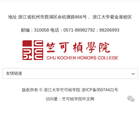
地址:浙江省杭州市西湖区余杭塘路866号， 浙江大学紫金港校区
邮编：310058 电话：0571-88982792；88206993
友情链接
版权所有 © 浙江大学竺可桢学院 浙ICP备05074421号
访问量：
竺可桢学院中文网