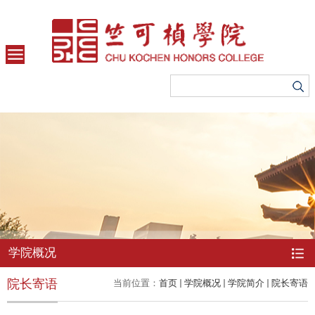
学院概况
院长寄语
当前位置：
首页
学院概况
学院简介
院长寄语