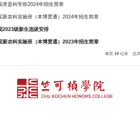
求是科学班2024年招生简章
新农科实验班（本博贯通）2024年招生简章
2023级新生选拔安排
新农科实验班（本博贯通）2023年招生简章
每页
14
记录
总
访问
版权所有 © 浙江大学竺可桢学院 浙ICP备05074421号