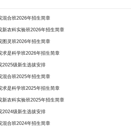
混合班2026年招生简章
新农科实验班2026年招生简章
图灵班2026年招生简章
求是科学班2026年招生简章
2025级新生选拔安排
混合班2025年招生简章
求是科学班2025年招生简章
新农科实验班2025年招生简章
2024级新生选拔安排
混合班2024年招生简章