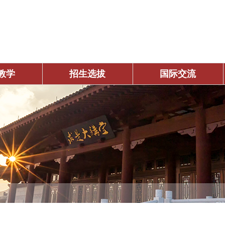
教学
招生选拔
国际交流