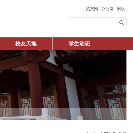
英文网
办公网
旧版
校友天地
学生动态