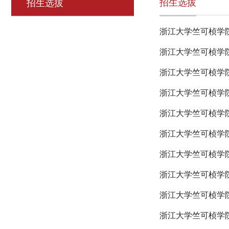
招生选拔
招生选拔
浙江大学竺可桢学院
浙江大学竺可桢学院
浙江大学竺可桢学院
浙江大学竺可桢学院
浙江大学竺可桢学院
浙江大学竺可桢学院
浙江大学竺可桢学院
浙江大学竺可桢学院
浙江大学竺可桢学院
浙江大学竺可桢学院