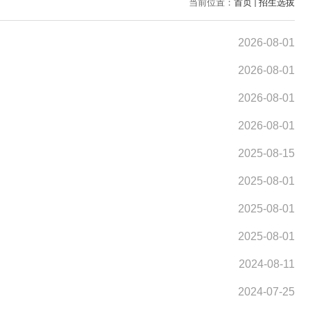
当前位置：
首页
招生选拔
2026-08-01
2026-08-01
2026-08-01
2026-08-01
2025-08-15
2025-08-01
2025-08-01
2025-08-01
2024-08-11
2024-07-25