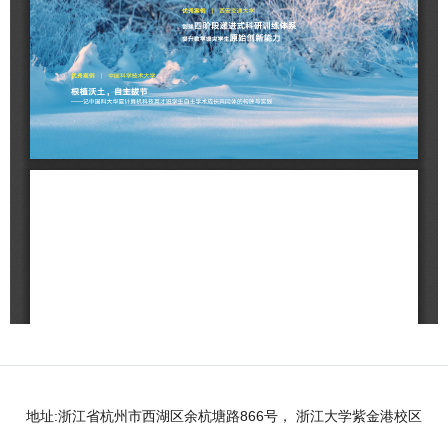
地址:浙江省杭州市西湖区余杭塘路866号， 浙江大学紫金港校区