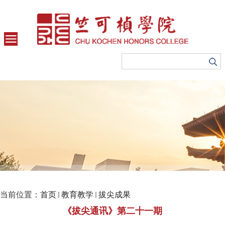
当前位置：
首页
教育教学
拔尖成果
《拔尖通讯》第二十一期