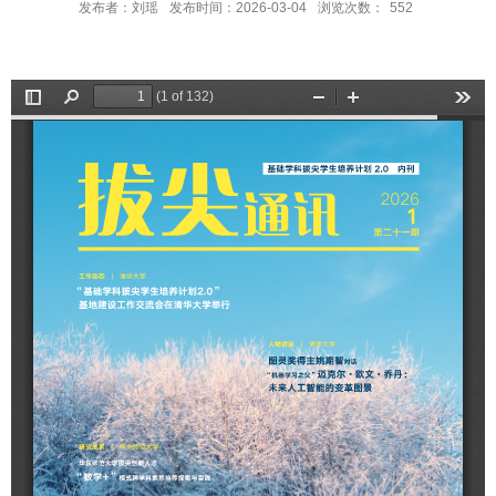
发布者：刘瑶
发布时间：2026-03-04
浏览次数：
552