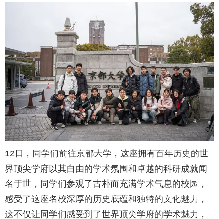
12日，同学们前往京都大学，这座拥有百年历史的世
界顶尖学府以其自由的学术氛围和卓越的科研成就闻
名于世，同学们参观了古朴而充满学术气息的校园，
感受了这座名校深厚的历史底蕴和独特的文化魅力，
这不仅让同学们感受到了世界顶尖学府的学术魅力，