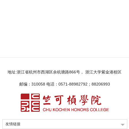
地址:浙江省杭州市西湖区余杭塘路866号， 浙江大学紫金港校区
邮编：310058 电话：0571-88982792；88206993
友情链接