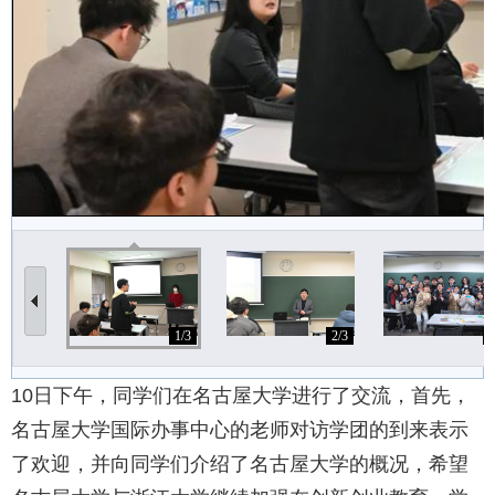
1/3
2/3
3
10日下午，同学们在名古屋大学进行了交流，首先，
名古屋大学国际办事中心的老师对访学团的到来表示
了欢迎，并向同学们介绍了名古屋大学的概况，希望