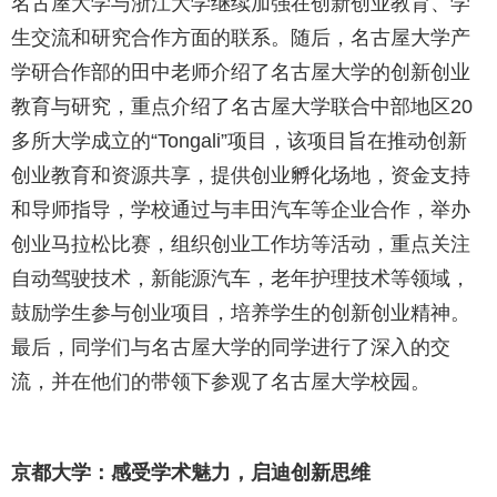
名古屋大学与浙江大学继续加强在创新创业教育、学
生交流和研究合作方面的联系。随后，名古屋大学产
学研合作部的田中老师介绍了名古屋大学的创新创业
教育与研究，重点介绍了名古屋大学联合中部地区20
多所大学成立的“Tongali”项目，该项目旨在推动创新
创业教育和资源共享，提供创业孵化场地，资金支持
和导师指导，学校通过与丰田汽车等企业合作，举办
创业马拉松比赛，组织创业工作坊等活动，重点关注
自动驾驶技术，新能源汽车，老年护理技术等领域，
鼓励学生参与创业项目，培养学生的创新创业精神。
最后，同学们与名古屋大学的同学进行了深入的交
流，并在他们的带领下参观了名古屋大学校园。
京都大学：感受学术魅力，启迪创新思维