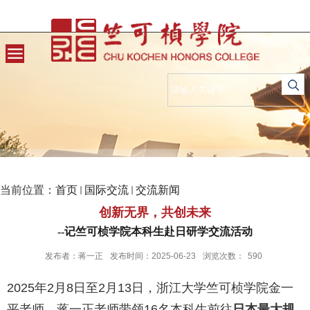
当前位置：
首页
国际交流
交流新闻
创新无界，共创未来
--记竺可桢学院本科生赴日研学交流活动
发布者：蒋一正
发布时间：2025-06-23
浏览次数：
590
2025年2月8日至2月13日，浙江大学竺可桢学院金一
平老师、蒋一正老师带领16名本科生前往
日本最大规