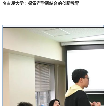
名古屋大学：探索产学研结合的创新教育