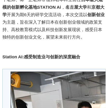
模的创新孵化基地STATION Ai
，
名古屋大学
和
京都大
学
开展为期6天的研学交流活动，本次交流以
创新创业
为主题，旨在深入了解日本在创新创业领域的政策支
持、高校教育模式以及科技创新发展现状，感受日本
独特的创新创业文化，展望未来前行方向。
Station AI:感受制造业与创新的深度融合