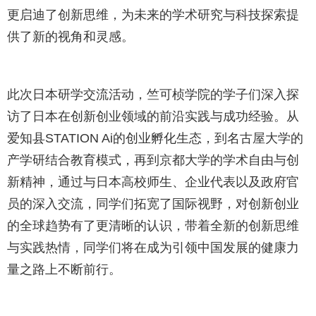
更启迪了创新思维，为未来的学术研究与科技探索提
供了新的视角和灵感。
此次日本研学交流活动，竺可桢学院的学子们深入探
访了日本在创新创业领域的前沿实践与成功经验。从
爱知县STATION Ai的创业孵化生态，到名古屋大学的
产学研结合教育模式，再到京都大学的学术自由与创
新精神，通过与日本高校师生、企业代表以及政府官
员的深入交流，同学们拓宽了国际视野，对创新创业
的全球趋势有了更清晰的认识，带着全新的创新思维
与实践热情，同学们将在成为引领中国发展的健康力
量之路上不断前行。