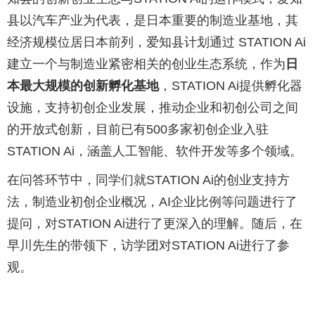
县以汽车产业为代表，是日本重要的制造业基地，其
经济规模位居日本前列，爱知县计划通过 STATION Ai
建立一个与制造业紧密相关的创业生态系统，作为
日
本最大规模的创新孵化基地
，STATION Ai提供孵化器
设施，支持初创企业发展，推动企业和初创公司之间
的开放式创新，目前已有500多家初创企业入驻
STATION Ai，涵盖人工智能、软件开发等多个领域。
在问答环节中，同学们就STATION Ai的创业支持方
法，制造业初创企业概况，AI企业比例等问题进行了
提问，对STATION Ai进行了更深入的理解。随后，在
早川先生的带领下，访学团对STATION Ai进行了参
观。