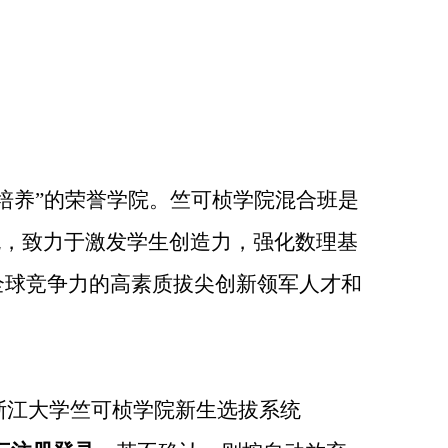
培养”的荣誉学院。竺可桢学院混合班是
色
，致力于激发学生创造力，强化数理基
全球竞争力的高素质拔尖创新领军人才和
浙江大学竺可桢学院新生选拔系统