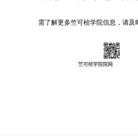
需了解更多竺可桢学院信息，请及
竺可桢学院院网