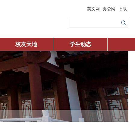
英文网
办公网
旧版
校友天地
学生动态