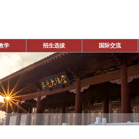
教学
招生选拔
国际交流