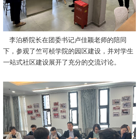
李泊桥院长在团委书记卢佳颖老师的陪同
下，参观了竺可桢学院的园区建设，并对学生
一站式社区建设展开了充分的交流讨论。