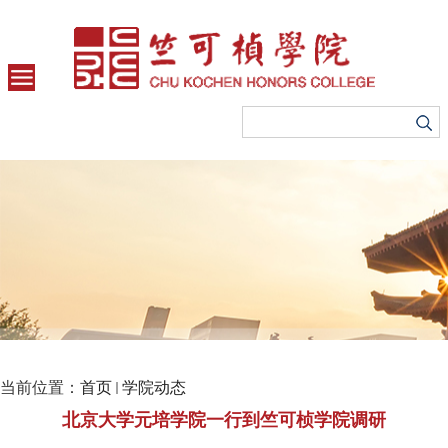
当前位置：
首页
学院动态
北京大学元培学院一行到竺可桢学院调研