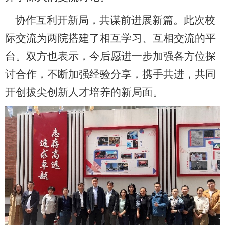
协作互利开新局，共谋前进展新篇。此次校
际交流为两院搭建了相互学习、互相交流的平
台。双方也表示，今后愿进一步加强各方位探
讨合作，不断加强经验分享，携手共进，共同
开创拔尖创新人才培养的新局面。