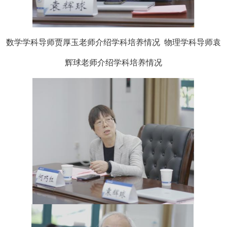
数学学科导师贾厚玉老师介绍学科培养情况
物理学科导师袁
辉球
老师
介绍学科培养情况