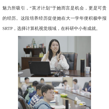
魅力所吸引，“英才计划”于她而言是机会，更是可贵
的经历。这段培养经历促使她在大一学年便积极申报
SRTP，选择计算机视觉领域，在科研中小有成就。