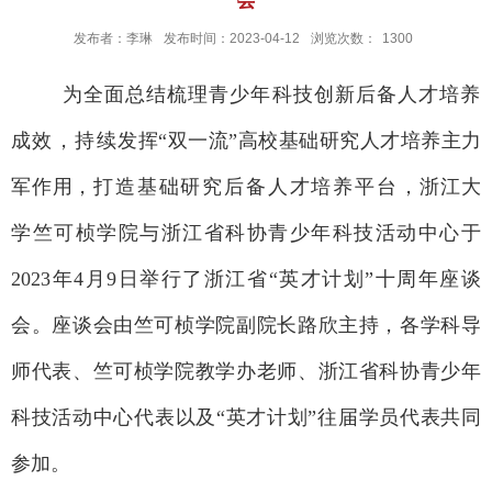
发布者：李琳
发布时间：2023-04-12
浏览次数：
1300
为全面总结梳理青少年科技创新后备人才培养
成效，持续
发挥
“双一流”高校基础研究人才培养主力
军作用，
打造基础研究后备人才培养平台
，
浙江大
学竺可桢学院与
浙江省科协青少年科技活动中心
于
2023年4月9日举行了浙江省“英才计划”十周年座谈
会。座谈会由竺可桢学院副院长路欣主持，各学科导
师代表、竺可桢学院教学办老师、浙江省科协青少年
科技活动中心代表以及“英才计划”往届学员代表共同
参加。