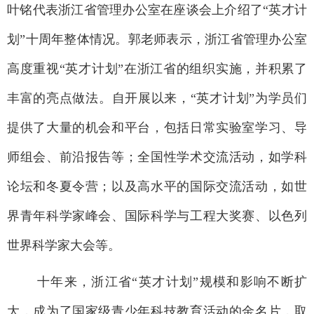
叶铭代表浙江省管理办公室在座谈会上介绍了
“英才计
划”十周年整体情况。
郭老师
表示，浙江省管理办公室
高度重视
“英才计划”在浙江省的组织实施，并积累了
丰富的亮点做法。自开展以来，“英才计划”为学员们
提供了大量的机会和平台，包括日常实验室学习、导
师组会、前沿报告等；全国性学术交流活动，如学科
论坛和冬夏令营；以及高水平的国际交流活动，如世
界青年科学家峰会、国际科学与工程大奖赛、以色列
世界科学家大会等。
十年来，浙江省
“英才计划”规模
和影响
不断扩
大，成为
了
国家级青少年科技教育活动的金名片，取