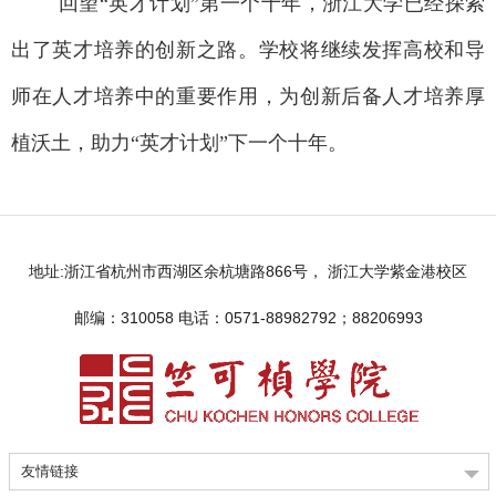
回望
“英才计划”第一个十年，浙江大学已经探索
出了英才培养的创新之路。学校将继续发挥高校和导
师在人才培养中的重要作用，为创新后备人才培养厚
植沃土，助力“英才计划”下一个十年。
地址:浙江省杭州市西湖区余杭塘路866号， 浙江大学紫金港校区
邮编：310058 电话：0571-88982792；88206993
友情链接