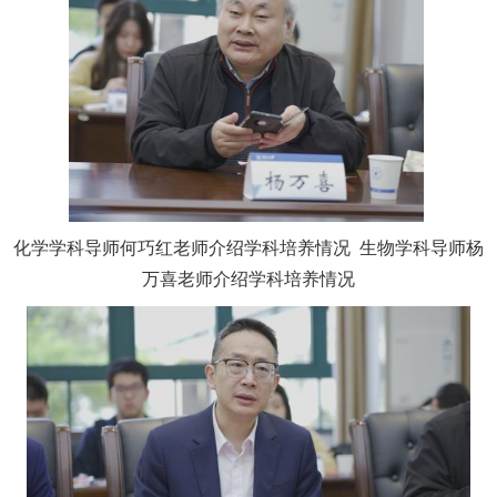
化学学科导师何巧红老师介绍学科培养情况
生物学科导师
杨
万喜老师介绍学科培养情况