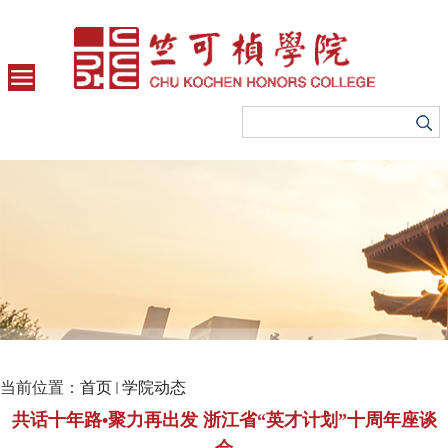
当前位置：
首页
学院动态
共话十年路•聚力再出发 浙江省“英才计划”十周年座谈
会