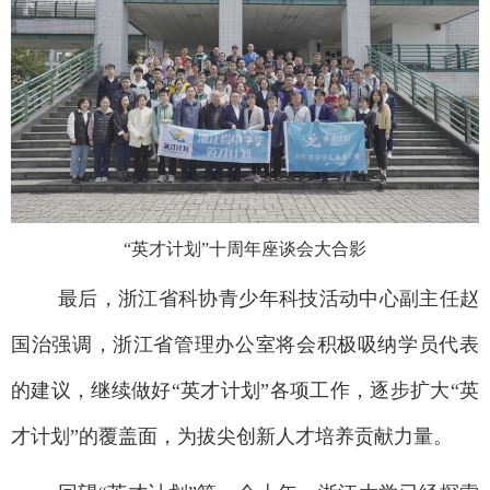
“英才计划”十周年座谈会大合影
最后，浙江省科协青少年科技活动中心副主任赵
国治强调，浙江省管理办公室将会积极吸纳学员代表
的建议，继续做好
“英才计划”各项工作，逐步扩大“英
才计划”的覆盖面，为拔尖创新人才培养贡献力量。