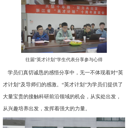
往届
“英才计划”学生代表分享参与心得
学员们真切诚恳的感悟分享中，无一不体现着对
“英
才计划”及导师们的感激。“英才计划”为学员们提供了
大量宝贵的接触科研前沿领域的机会，从实处出发，
从兴趣培养出发，发挥着强大的力量。