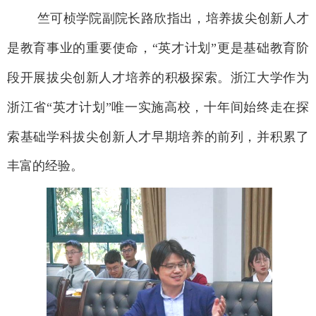
竺可桢学院副院长路欣指出，培养拔尖创新人才
是教育事业的重要使命，
“英才计划”更是基础教育阶
段开展拔尖创新人才培养的积极探索。浙江大学作为
浙江省“英才计划”唯一实施高校，十年间始终走在探
索基础学科
拔尖创新人才早期培养的前列，并积累了
丰富的经验。