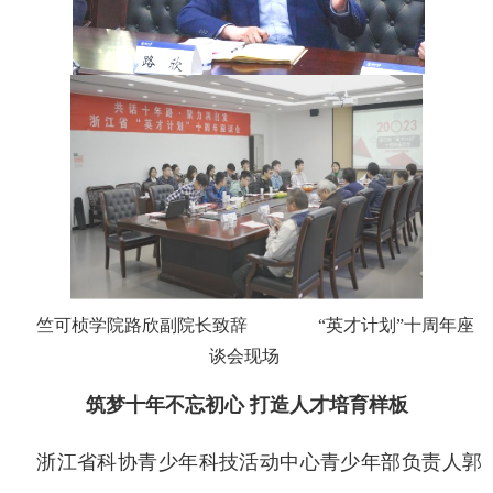
竺可桢学院路欣副院长致辞
“英才计划”十周年座
谈会现场
筑梦十年不忘初心
打造人才培育样板
浙江省科协青少年科技活动中心青少年部负责人郭