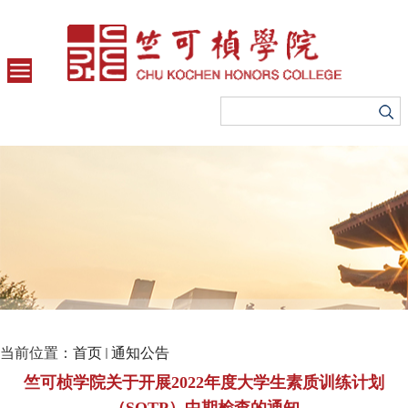
当前位置：
首页
通知公告
竺可桢学院关于开展2022年度大学生素质训练计划
（SQTP）中期检查的通知