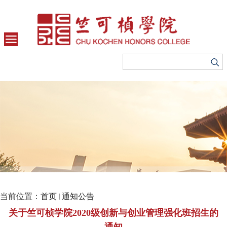
当前位置：
首页
通知公告
关于竺可桢学院2020级创新与创业管理强化班招生的
通知