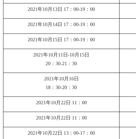
2021
年
10
月
13
日
17
：
00-19
：
00
2021
年
10
月
14
日
17
：
00-19
：
00
2021
年
10
月
15
日
17
：
00-19
：
00
2021
年
10
月
11
日
-10
月
15
日
20
：
30-21
：
30
2021
年
10
月
16
日
18
：
30-20
：
30
2021
年
10
月
22
日
11
：
00
2021
年
10
月
22
日
11
：
00
2021
年
10
月
22
日
13
：
00-17
：
00