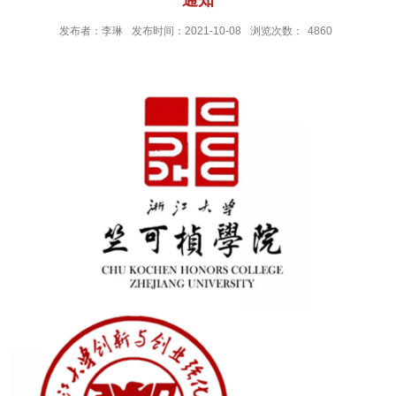
发布者：李琳
发布时间：2021-10-08
浏览次数：
4860