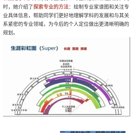
时，她介绍了
探索专业的方法
：绘制专业家谱图和关注专
业具体信息，帮助同学们更好地理解学科的发展和与其关
系紧密的专业领域，为今后的个人定位做出更清晰明确的
规划。