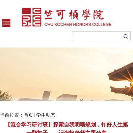
当前位置：
首页
学生动态
【混合学习研讨班】探索自我明晰规划，扣好人生第
一颗扣子——记张帆老师主题分享