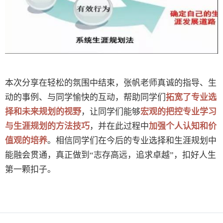
本次分享在轻松的氛围中结束，张帆老师真诚的指导、生
动的事例、与同学愉快的互动，帮助同学们
拓宽了专业选
择和未来规划的视野
，让同学们能够
宏观的把控专业学习
与生涯规划的方法技巧
，并在此过程中
加强个人认知和价
值观的培养
。相信同学们在今后的专业选择和生涯规划中
能融会贯通，真正做到“志存高远，追求卓越”，扣好人生
第一颗扣子。