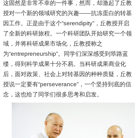
这固然是非常不幸的一件事，然而，却激起了丘教
授对一个新的领域研究的兴趣――抗冻蛋白的转基
因工作。正是由于这个“serendipity”，丘教授开启
了全新的科研旅程。一个科研团队开始研究一个领
域，并将科研成果市场化，丘教授称之
为“entrepreneurship”。同学们深深感受到筚路蓝
缕，得到科学成果十分不易。当科研成果商业化
后，面对政策、社会上对转基因的种种质疑，丘教
授说一定要有“perseverance”，一个坚持到底的信
念，这也给了同学们很多思考和启发。