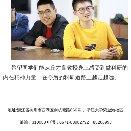
希望同学们能从丘才良教授身上感受到做科研的
内在精神力量，在今后的科研道路上越走越远。
地址:浙江省杭州市西湖区余杭塘路866号， 浙江大学紫金港校区
邮编：310058 电话：0571-88982792；88206993