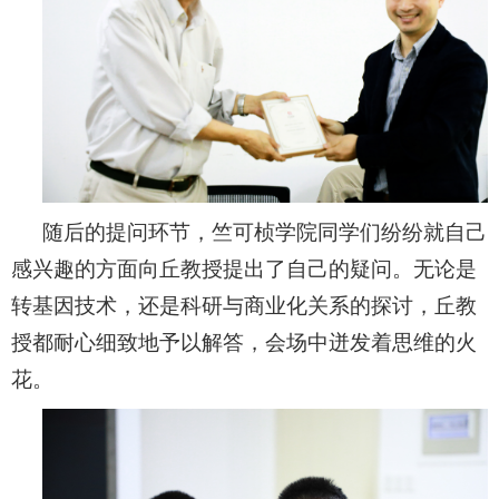
随后的提问环节，竺可桢学院同学们纷纷就自己
感兴趣的方面向丘教授提出了自己的疑问。无论是
转基因技术，还是科研与商业化关系的探讨，丘教
授都耐心细致地予以解答，会场中迸发着思维的火
花。