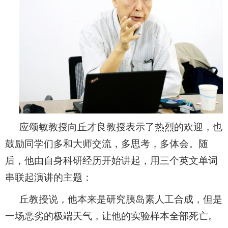
应颂敏教授向丘才良教授表示了热烈的欢迎，也
鼓励同学们多和大师交流，多思考，多体会。随
后，
他由自身科研经历开始讲起，用三个英文单词
串联起演讲的主题：
丘教授说，他本来是研究胰岛素人工合成，但是
一场恶劣的极端天气，让他的实验样本全部死亡。