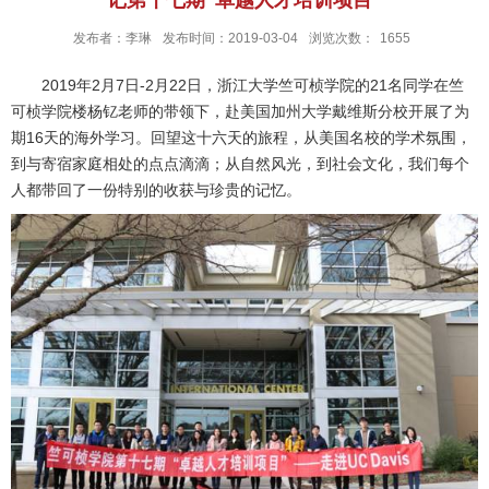
发布者：李琳
发布时间：2019-03-04
浏览次数：
1655
2019年2月7日-2月22日，浙江大学竺可桢学院的21名同学在竺
可桢学院楼杨钇老师的带领下，赴美国加州大学戴维斯分校开展了为
期16天的海外学习。回望这十六天的旅程，从美国名校的学术氛围，
到与寄宿家庭相处的点点滴滴；从自然风光，到社会文化，我们每个
人都带回了一份特别的收获与珍贵的记忆。