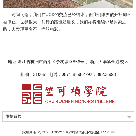
时间飞逝，我们在UCD的交流已经结束，但我们眼界的开拓却不
会停止。世界很大，前行的路也还漫长，我们亦将继续求是探索之
路，去发现更多不一样的精彩。
地址:浙江省杭州市西湖区余杭塘路866号， 浙江大学紫金港校区
邮编：310058 电话：0571-88982792；88206993
友情链接
版权所有 © 浙江大学竺可桢学院 浙ICP备05074421号