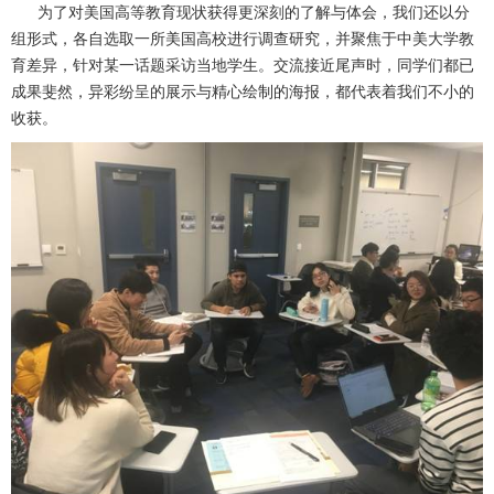
为了对美国高等教育现状获得更深刻的了解与体会，我们还以分
组形式，各自选取一所美国高校进行调查研究，并聚焦于中美大学教
育差异，针对某一话题采访当地学生。交流接近尾声时，同学们都已
成果斐然，异彩纷呈的展示与精心绘制的海报，都代表着我们不小的
收获。