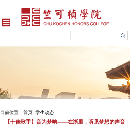
当前位置：
首页
学生动态
【十佳歌手】音为梦响――在浙里，听见梦想的声音