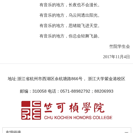
有音乐的地方，长夜也不会漫长。
有音乐的地方，乌云间透出阳光。
有音乐的地方，思绪能飞进天堂。
有音乐的地方，你总会轻舞飞扬。
竺院学生会
2017年11月4日
地址:浙江省杭州市西湖区余杭塘路866号， 浙江大学紫金港校区
邮编：310058 电话：0571-88982792；88206993
友情链接