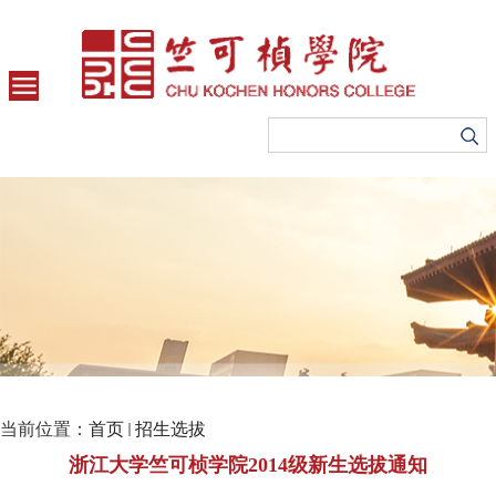
当前位置：
首页
招生选拔
浙江大学竺可桢学院2014级新生选拔通知