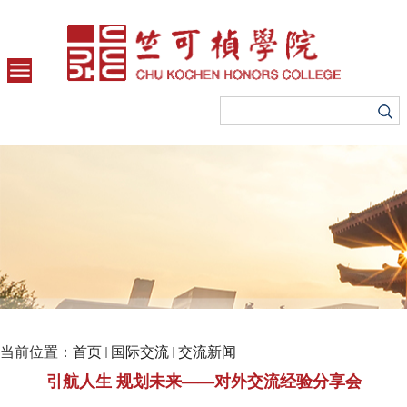
当前位置：
首页
国际交流
交流新闻
引航人生 规划未来――对外交流经验分享会