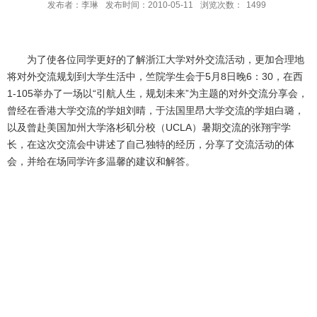
发布者：李琳
发布时间：2010-05-11
浏览次数：
1499
为了使各位同学更好的了解浙江大学对外交流活动，更加合理地
将对外交流规划到大学生活中，竺院学生会于5月8日晚6：30，在西
1-105举办了一场以“引航人生，规划未来”为主题的对外交流分享会，
曾经在香港大学交流的学姐刘晴，于法国里昂大学交流的学姐白璐，
以及曾赴美国加州大学洛杉矶分校（UCLA）暑期交流的张翔宇学
长，在这次交流会中讲述了自己独特的经历，分享了交流活动的体
会，并给在场同学许多温馨的建议和解答。