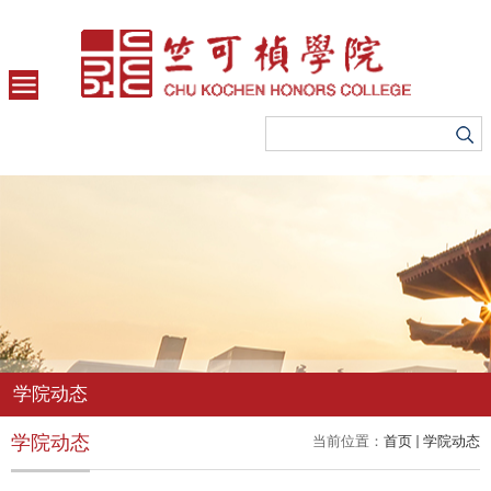
学院动态
学院动态
当前位置：
首页
学院动态